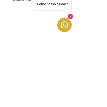
Como posso ajudar?
1