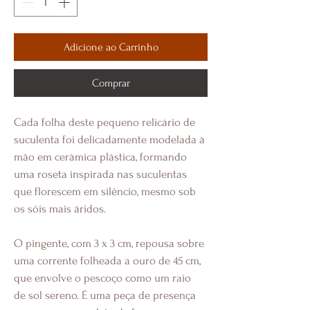
Adicione ao Carrinho
Comprar
Cada folha deste pequeno relicário de 
suculenta foi delicadamente modelada à 
mão em cerâmica plástica, formando 
uma roseta inspirada nas suculentas 
que florescem em silêncio, mesmo sob 
os sóis mais áridos.
O pingente, com 3 x 3 cm, repousa sobre 
uma corrente folheada a ouro de 45 cm, 
que envolve o pescoço como um raio 
de sol sereno. É uma peça de presença 