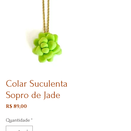
Colar Suculenta
Sopro de Jade
Preço
R$ 89,00
Quantidade
*